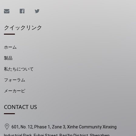
クイックリンク
ホーム
製品
私たちについて
フォーラム
メーカーピ
CONTACT US
601, No. 12, Phase 1, Zone 3, Xinhe Community Xinxing
Industrial Park, Fuhai Street, Bao'An District, Shenzhen