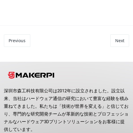
Previous
Next
深圳市森工科技有限公司は2012年に設立されました。設立以
来、当社はハードウェア通信の研究において豊富な経験を積み
重ねてきました。私たちは「技術が世界を変える」と信じてお
り、専門的な研究開発チームが革新的な技術とプロフェッショ
ナルなハードウェア3Dプリントソリューションをお客様に提
供しています。