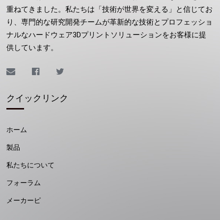
重ねてきました。私たちは「技術が世界を変える」と信じてお
り、専門的な研究開発チームが革新的な技術とプロフェッショ
ナルなハードウェア3Dプリントソリューションをお客様に提
供しています。
クイックリンク
ホーム
製品
私たちについて
フォーラム
メーカーピ