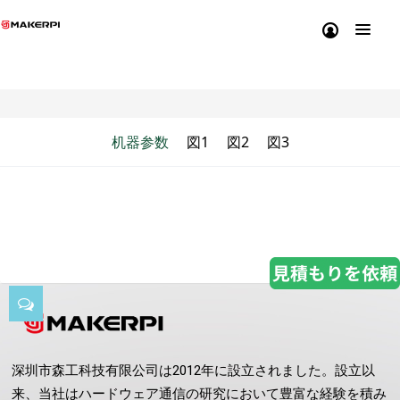
机器参数
図1
図2
図3
深圳市森工科技有限公司は2012年に設立されました。設立以
来、当社はハードウェア通信の研究において豊富な経験を積み