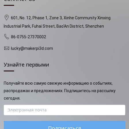
601, No. 12, Phase 1, Zone 3, Xinhe Community Xinxing
Industrial Park, Fuhai Street, Bao'An District, Shenzhen
86-0755-27370002
lucky@makerpi3d.com
Узнайте первыми
Получайте всю самую свежую информацию о событиях,
распродажах и предложениях. Подпишитесь на рассылку
сегодня.
Подписаться