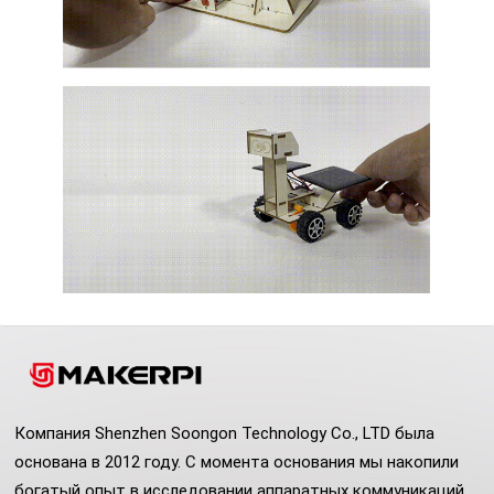
Компания Shenzhen Soongon Technology Co., LTD была
основана в 2012 году. С момента основания мы накопили
богатый опыт в исследовании аппаратных коммуникаций.