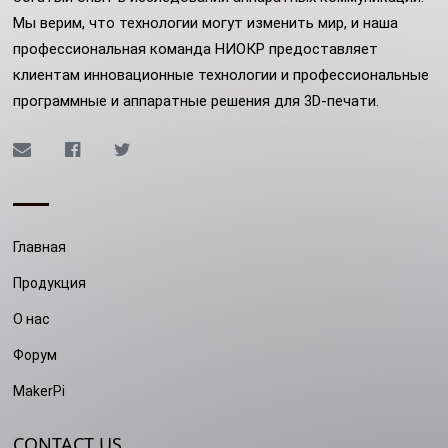
Мы верим, что технологии могут изменить мир, и наша
профессиональная команда НИОКР предоставляет
клиентам инновационные технологии и профессиональные
программные и аппаратные решения для 3D-печати.
Главная
Продукция
О нас
Форум
MakerPi
CONTACT US