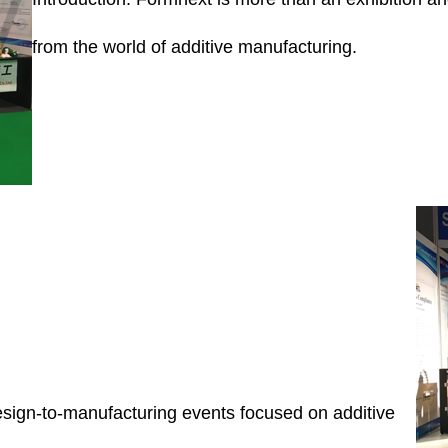
from the world
of additive manufacturing.
esign-to-manufacturing
events focused on additive