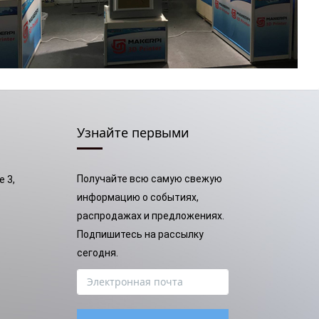
Узнайте первыми
Получайте всю самую свежую
e 3,
информацию о событиях,
распродажах и предложениях.
Подпишитесь на рассылку
сегодня.