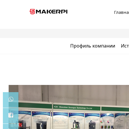
Главна
Профиль компании
Ист
Chris