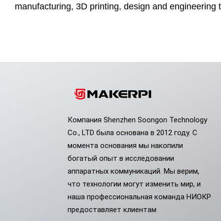
manufacturing,
3D printing, design
and engineering 
Компания Shenzhen Soongon Technology
Co., LTD была основана в 2012 году. С
момента основания мы накопили
богатый опыт в исследовании
аппаратных коммуникаций. Мы верим,
что технологии могут изменить мир, и
наша профессиональная команда НИОКР
предоставляет клиентам