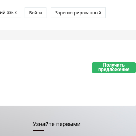
кий язык
Войти
Зарегистрированный
Узнайте первыми