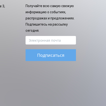
Получайте всю самую свежую
e 3,
информацию о событиях,
распродажах и предложениях.
Подпишитесь на рассылку
сегодня.
Подписаться