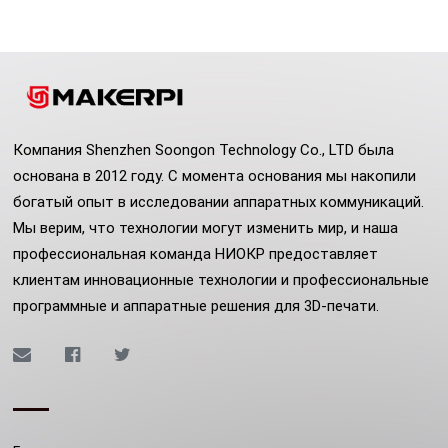
Компания Shenzhen Soongon Technology Co., LTD была
основана в 2012 году. С момента основания мы накопили
богатый опыт в исследовании аппаратных коммуникаций.
Мы верим, что технологии могут изменить мир, и наша
профессиональная команда НИОКР предоставляет
клиентам инновационные технологии и профессиональные
программные и аппаратные решения для 3D-печати.