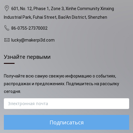
601, No. 12, Phase 1, Zone 3, Xinhe Community Xinxing
Industrial Park, Fuhai Street, Bao'An District, Shenzhen
86-0755-27370002
lucky@makerpi3d.com
Узнайте первыми
Получайте всю самую свежую информацию о событиях,
распродажах и предложениях. Подпишитесь на рассылку
сегодня.
Подписаться