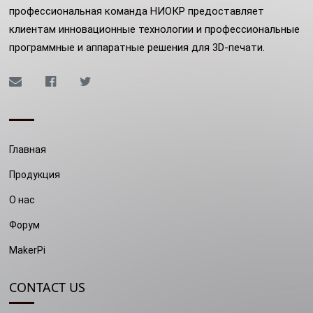
профессиональная команда НИОКР предоставляет
клиентам инновационные технологии и профессиональные
программные и аппаратные решения для 3D-печати.
Главная
Продукция
О нас
Форум
MakerPi
CONTACT US