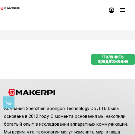
Компания Shenzhen Soongon Technology Co., LTD была
основана в 2012 году. С момента основания мы накопили
богатый опыт в исследовании аппаратных коммуникаций.
Мы верим, что технологии могут изменить мир, и наша