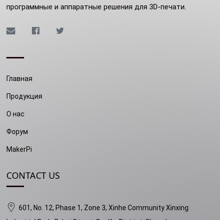
программные и аппаратные решения для 3D-печати.
Главная
Продукция
О нас
Форум
MakerPi
CONTACT US
601, No. 12, Phase 1, Zone 3, Xinhe Community Xinxing