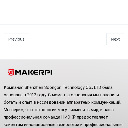
Previous
Next
Компания Shenzhen Soongon Technology Co., LTD была
основана в 2012 году. С момента основания мы накопили
богатый опыт в исследовании аппаратных коммуникаций.
Мы верим, что технологии могут изменить мир, и наша
профессиональная команда НИОКР предоставляет
клиентам инновационные технологии и профессиональные