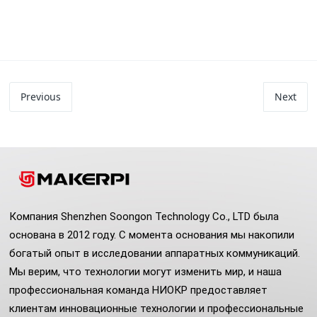
Previous
Next
Компания Shenzhen Soongon Technology Co., LTD была
основана в 2012 году. С момента основания мы накопили
богатый опыт в исследовании аппаратных коммуникаций.
Мы верим, что технологии могут изменить мир, и наша
профессиональная команда НИОКР предоставляет
клиентам инновационные технологии и профессиональные