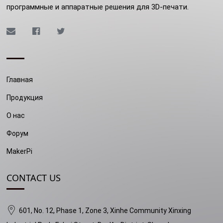
программные и аппаратные решения для 3D-печати.
Главная
Продукция
О нас
Форум
MakerPi
CONTACT US
601, No. 12, Phase 1, Zone 3, Xinhe Community Xinxing