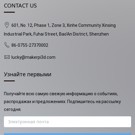
CONTACT US
601, No. 12, Phase 1, Zone 3, Xinhe Community Xinxing
Industrial Park, Fuhai Street, Bao'An District, Shenzhen
86-0755-27370002
lucky@makerpi3d.com
Узнайте первыми
Получайте всю самую свежую информацию о событиях,
распродажах и предложениях. Подпишитесь на рассылку
сегодня.