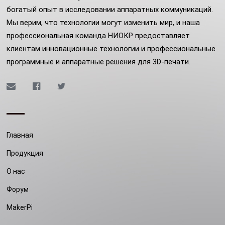
богатый опыт в исследовании аппаратных коммуникаций.
Мы верим, что технологии могут изменить мир, и наша
профессиональная команда НИОКР предоставляет
клиентам инновационные технологии и профессиональные
программные и аппаратные решения для 3D-печати.
Главная
Продукция
О нас
Форум
MakerPi