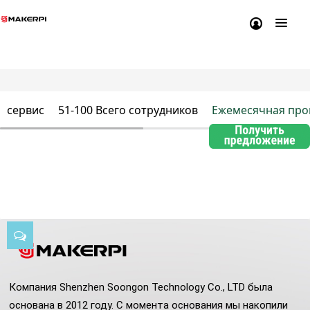
сервис
51-100 Всего сотрудников
Ежемесячная про
Компания Shenzhen Soongon Technology Co., LTD была
основана в 2012 году. С момента основания мы накопили